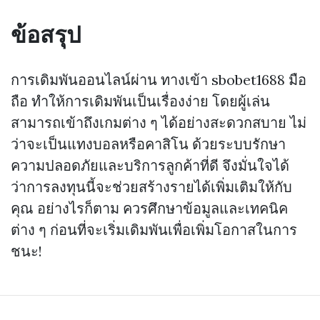
ข้อสรุป
การเดิมพันออนไลน์ผ่าน ทางเข้า sbobet1688 มือ
ถือ ทำให้การเดิมพันเป็นเรื่องง่าย โดยผู้เล่น
สามารถเข้าถึงเกมต่าง ๆ ได้อย่างสะดวกสบาย ไม่
ว่าจะเป็นแทงบอลหรือคาสิโน ด้วยระบบรักษา
ความปลอดภัยและบริการลูกค้าที่ดี จึงมั่นใจได้
ว่าการลงทุนนี้จะช่วยสร้างรายได้เพิ่มเติมให้กับ
คุณ อย่างไรก็ตาม ควรศึกษาข้อมูลและเทคนิค
ต่าง ๆ ก่อนที่จะเริ่มเดิมพันเพื่อเพิ่มโอกาสในการ
ชนะ!