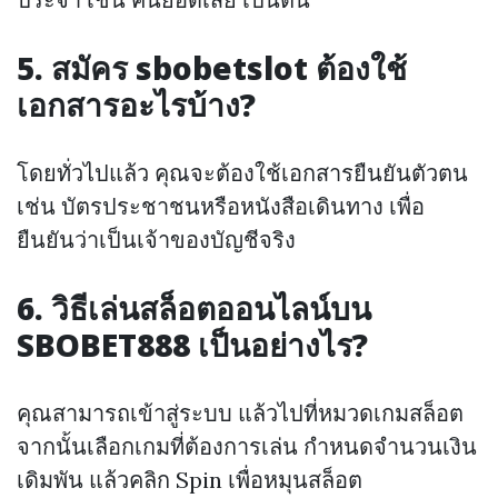
5. สมัคร sbobetslot ต้องใช้
เอกสารอะไรบ้าง?
โดยทั่วไปแล้ว คุณจะต้องใช้เอกสารยืนยันตัวตน
เช่น บัตรประชาชนหรือหนังสือเดินทาง เพื่อ
ยืนยันว่าเป็นเจ้าของบัญชีจริง
6. วิธีเล่นสล็อตออนไลน์บน
SBOBET888 เป็นอย่างไร?
คุณสามารถเข้าสู่ระบบ แล้วไปที่หมวดเกมสล็อต
จากนั้นเลือกเกมที่ต้องการเล่น กำหนดจำนวนเงิน
เดิมพัน แล้วคลิก Spin เพื่อหมุนสล็อต