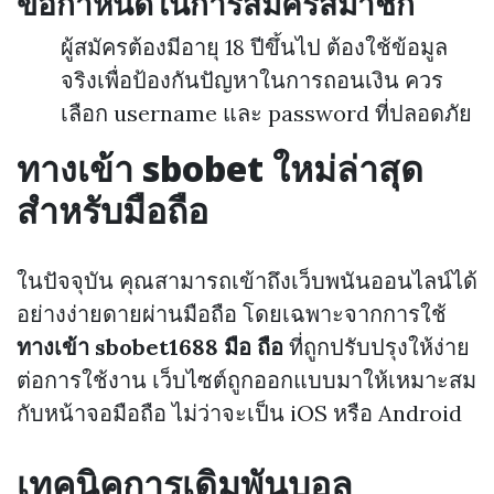
ข้อกำหนดในการสมัครสมาชิก
ผู้สมัครต้องมีอายุ 18 ปีขึ้นไป ต้องใช้ข้อมูล
จริงเพื่อป้องกันปัญหาในการถอนเงิน ควร
เลือก username และ password ที่ปลอดภัย
ทางเข้า sbobet ใหม่ล่าสุด
สำหรับมือถือ
ในปัจจุบัน คุณสามารถเข้าถึงเว็บพนันออนไลน์ได้
อย่างง่ายดายผ่านมือถือ โดยเฉพาะจากการใช้
ทางเข้า sbobet1688 มือ ถือ
ที่ถูกปรับปรุงให้ง่าย
ต่อการใช้งาน เว็บไซต์ถูกออกแบบมาให้เหมาะสม
กับหน้าจอมือถือ ไม่ว่าจะเป็น iOS หรือ Android
เทคนิคการเดิมพันบอล