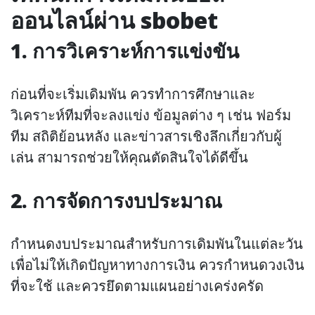
ออนไลน์ผ่าน sbobet
1. การวิเคราะห์การแข่งขัน
ก่อนที่จะเริ่มเดิมพัน ควรทำการศึกษาและ
วิเคราะห์ทีมที่จะลงแข่ง ข้อมูลต่าง ๆ เช่น ฟอร์ม
ทีม สถิติย้อนหลัง และข่าวสารเชิงลึกเกี่ยวกับผู้
เล่น สามารถช่วยให้คุณตัดสินใจได้ดีขึ้น
2. การจัดการงบประมาณ
กำหนดงบประมาณสำหรับการเดิมพันในแต่ละวัน
เพื่อไม่ให้เกิดปัญหาทางการเงิน ควรกำหนดวงเงิน
ที่จะใช้ และควรยึดตามแผนอย่างเคร่งครัด