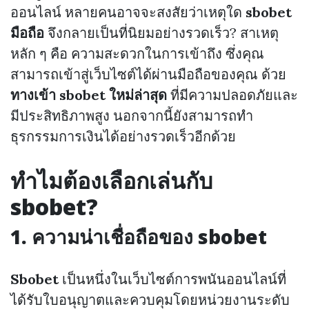
ออนไลน์ หลายคนอาจจะสงสัยว่าเหตุใด
sbobet
มือถือ
จึงกลายเป็นที่นิยมอย่างรวดเร็ว? สาเหตุ
หลัก ๆ คือ ความสะดวกในการเข้าถึง ซึ่งคุณ
สามารถเข้าสู่เว็บไซต์ได้ผ่านมือถือของคุณ ด้วย
ทางเข้า sbobet ใหม่ล่าสุด
ที่มีความปลอดภัยและ
มีประสิทธิภาพสูง นอกจากนี้ยังสามารถทำ
ธุรกรรมการเงินได้อย่างรวดเร็วอีกด้วย
ทำไมต้องเลือกเล่นกับ
sbobet?
1. ความน่าเชื่อถือของ sbobet
Sbobet
เป็นหนึ่งในเว็บไซต์การพนันออนไลน์ที่
ได้รับใบอนุญาตและควบคุมโดยหน่วยงานระดับ