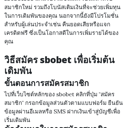
สมาชิกใหม่ รวมถึงโบนัสเติมเงินที่จะช่วยเพิ่มทุน
ในการเดิมพันของคุณ นอกจากนี้ยังมีโปรโมชั่น
สำหรับผู้เล่นประจำเช่น คืนยอดเสียหรือแจก
เครดิตฟรี ซึ่งเป็นโอกาสดีในการเพิ่มรายได้ของ
คุณ
วิธีสมัคร sbobet เพื่อเริ่มต้น
เดิมพัน
ขั้นตอนการสมัครสมาชิก
ไปที่เว็บไซต์หลักของ sbobet คลิกที่ปุ่ม "สมัคร
สมาชิก" กรอกข้อมูลส่วนตัวตามแบบฟอร์ม ยืนยัน
ข้อมูลผ่านอีเมลหรือ SMS ฝากเงินเข้าสู่บัญชีเพื่อ
เริ่มเดิมพัน