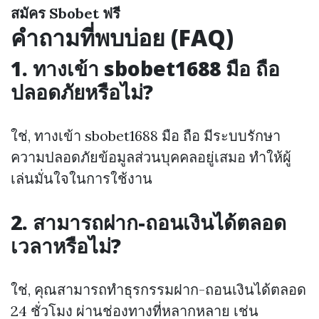
สมัคร Sbobet ฟรี
คำถามที่พบบ่อย (FAQ)
1. ทางเข้า sbobet1688 มือ ถือ
ปลอดภัยหรือไม่?
ใช่, ทางเข้า sbobet1688 มือ ถือ มีระบบรักษา
ความปลอดภัยข้อมูลส่วนบุคคลอยู่เสมอ ทำให้ผู้
เล่นมั่นใจในการใช้งาน
2. สามารถฝาก-ถอนเงินได้ตลอด
เวลาหรือไม่?
ใช่, คุณสามารถทำธุรกรรมฝาก-ถอนเงินได้ตลอด
24 ชั่วโมง ผ่านช่องทางที่หลากหลาย เช่น